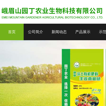
首页
公司简介
新闻动态
产品展示
示