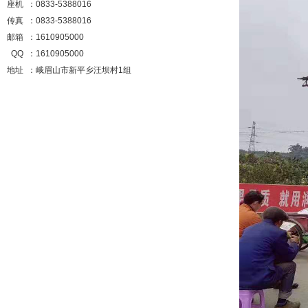
座机 ：0833-5388016
传真 ：0833-5388016
邮箱 ：1610905000
QQ ：1610905000
地址 ：峨眉山市新平乡汪坝村1组