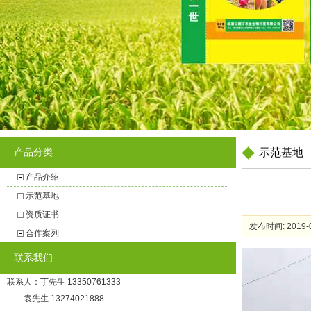
产品分类
示范基地
产品介绍
示范基地
资质证书
发布时间: 2019-0
合作案列
联系我们
联系人：丁先生 13350761333
袁先生 13274021888